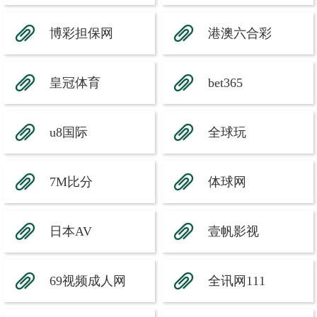
A
A
博彩担保网
港澳六合彩
A
A
皇冠体育
bet365
A
A
u8国际
全球玩
A
A
7M比分
体球网
A
A
日本AV
壹帆影视
A
A
69视频成人网
全讯网111