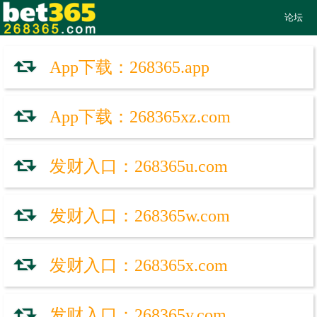
论坛
J
App下载：268365.app
J
App下载：268365xz.com
J
发财入口：268365u.com
J
发财入口：268365w.com
J
发财入口：268365x.com
J
发财入口：268365y.com