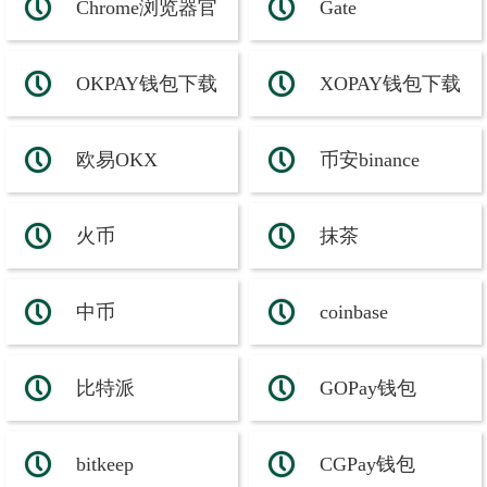
P
P
Chrome浏览器官
Gate
方
P
P
OKPAY钱包下载
XOPAY钱包下载
P
P
欧易OKX
币安binance
P
P
火币
抹茶
P
P
中币
coinbase
P
P
比特派
GOPay钱包
P
P
bitkeep
CGPay钱包